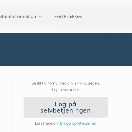
atientinformation
Find klinikken
Bestil tid, forny medicin, skriv til lægen.
Login herunder
Log på
selvbetjeningen
Læs mere om
brugeroprettelse her