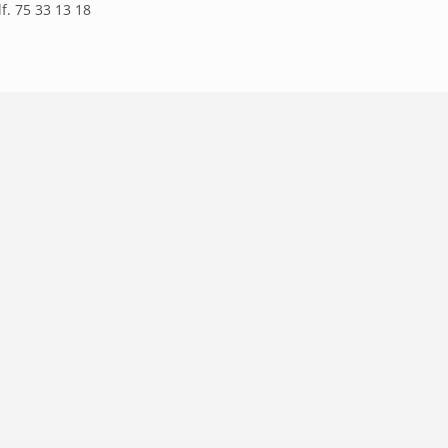
lf. 75 33 13 18