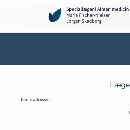
Læger
Klinik adresse: