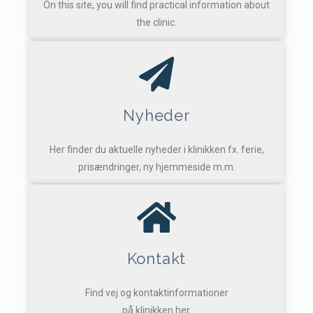
On this site, you will find practical information about
the clinic.
Nyheder
Her finder du aktuelle nyheder i klinikken fx. ferie,
prisændringer, ny hjemmeside m.m.
Kontakt
Find vej og kontaktinformationer
på klinikken her.