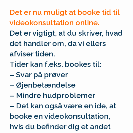
Det er nu muligt at booke tid til
videokonsultation online.
Det er vigtigt, at du skriver, hvad
det handler om, da vi ellers
afviser tiden.
Tider kan f.eks. bookes til:
– Svar på prøver
– Øjenbetændelse
– Mindre hudproblemer
– Det kan også være en ide, at
booke en videokonsultation,
hvis du befinder dig et andet