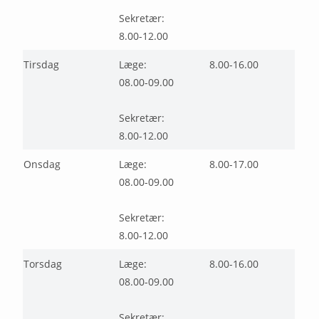
Sekretær:
8.00-12.00
Tirsdag
Læge:
8.00-16.00
08.00-09.00
Sekretær:
8.00-12.00
Onsdag
Læge:
8.00-17.00
08.00-09.00
Sekretær:
8.00-12.00
Torsdag
Læge:
8.00-16.00
08.00-09.00
Sekretær: