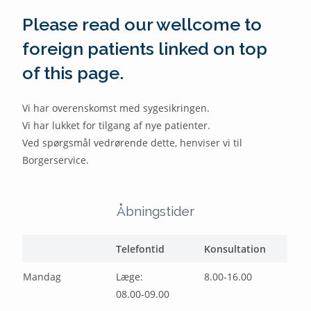
Please read our wellcome to
foreign patients linked on top
of this page.
Vi har overenskomst med sygesikringen.
Vi har lukket for tilgang af nye patienter.
Ved spørgsmål vedrørende dette, henviser vi til
Borgerservice.
Åbningstider
Telefontid
Konsultation
Mandag
Læge:
8.00-16.00
08.00-09.00