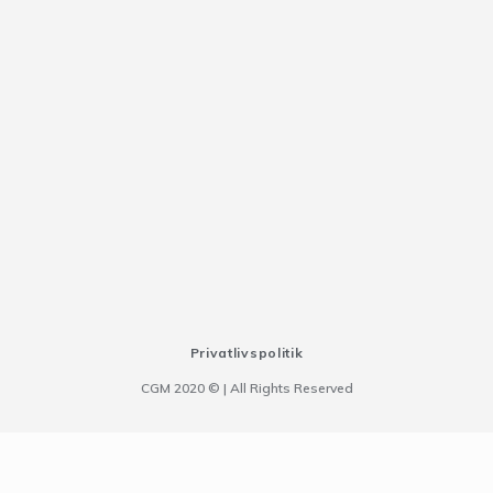
Privatlivspolitik
CGM 2020 ©​ | All Rights Reserved