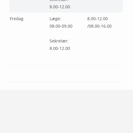
8.00-12.00
Fredag
Læge:
8.00-12.00
08.00-09.00
/08.00-16.00
Sekretær:
8.00-12.00