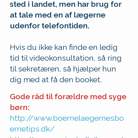
sted i landet, men har brug for
at tale med en af lægerne
udenfor telefontiden.
Hvis du ikke kan finde en ledig
tid til videokonsultation, så ring
til sekretæren, så hjælper hun
dig med at få den booket.
Gode råd til forældre med syge
børn:
http://www.boernelaegernesbo
ernetips.dk/