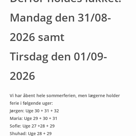
Mandag den 31/08-
2026 samt
Tirsdag den 01/09-
2026
Vi har åbent hele sommerferien, men lægerne holder
ferie i følgende uger:
Jørgen: Uge 30 + 31 + 32
Maria: Uge 29 + 30 + 31
Sofie: Uge 27 +28 + 29
Shuhad: Uge 28 + 29